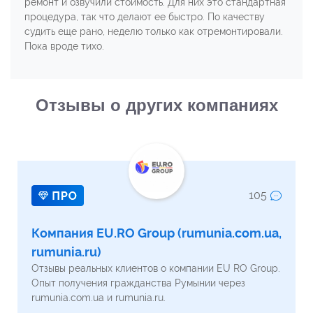
ремонт и озвучили стоимость. Для них это стандартная
процедура, так что делают ее быстро. По качеству
судить еще рано, неделю только как отремонтировали.
Пока вроде тихо.
Отзывы о других компаниях
105
Компания EU.RO Group (rumunia.com.ua,
rumunia.ru)
Отзывы реальных клиентов о компании EU RO Group.
Опыт получения гражданства Румынии через
rumunia.com.ua и rumunia.ru.