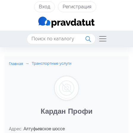
Вход
Регистрация
Транспортные услуги
Главная
Кардан Профи
Адрес:
Алтуфьевское шоссе