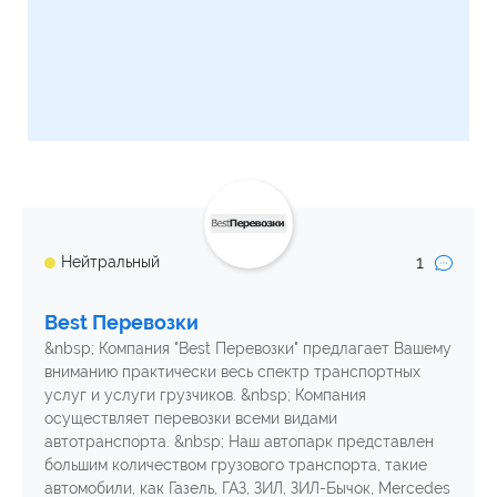
1
Нейтральный
Best Перевозки
&nbsp; Компания "Best Перевозки" предлагает Вашему
вниманию практически весь спектр транспортных
услуг и услуги грузчиков. &nbsp; Компания
осуществляет перевозки всеми видами
автотранспорта. &nbsp; Наш автопарк представлен
большим количеством грузового транспорта, такие
автомобили, как Газель, ГАЗ, ЗИЛ, ЗИЛ-Бычок, Mercedes