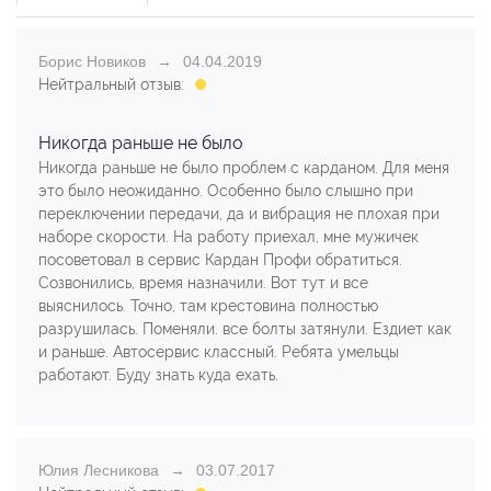
Борис Новиков
04.04.2019
Нейтральный отзыв:
Никогда раньше не было
Никогда раньше не было проблем с карданом. Для меня
это было неожиданно. Особенно было слышно при
переключении передачи, да и вибрация не плохая при
наборе скорости. На работу приехал, мне мужичек
посоветовал в сервис Кардан Профи обратиться.
Созвонились, время назначили. Вот тут и все
выяснилось. Точно, там крестовина полностью
разрушилась. Поменяли. все болты затянули. Ездиет как
и раньше. Автосервис классный. Ребята умельцы
работают. Буду знать куда ехать.
Юлия Лесникова
03.07.2017