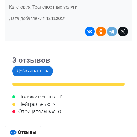
Категория:
Транспортные услуги
Дата добавления:
12.11.2019
3
отзывов
Добавить отзыв
Положительных:
0
Нейтральных:
3
Отрицательных:
0
Отзывы