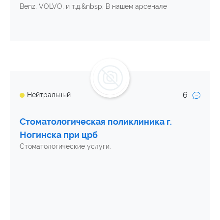
Benz, VOLVO, и т.д.&nbsp; В нашем арсенале
6
Нейтральный
Стоматологическая поликлиника г.
Ногинска при црб
Стоматологические услуги.