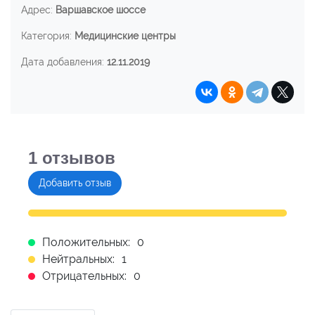
Адрес:
Варшавское шоссе
Категория:
Медицинские центры
Дата добавления:
12.11.2019
1
отзывов
Добавить отзыв
Положительных:
0
Нейтральных:
1
Отрицательных:
0