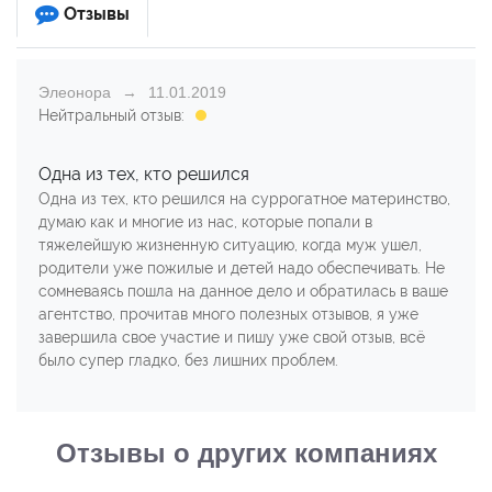
Отзывы
Элеонора
11.01.2019
Нейтральный отзыв:
Одна из тех, кто решился
Одна из тех, кто решился на суррогатное материнство,
думаю как и многие из нас, которые попали в
тяжелейшую жизненную ситуацию, когда муж ушел,
родители уже пожилые и детей надо обеспечивать. Не
сомневаясь пошла на данное дело и обратилась в ваше
агентство, прочитав много полезных отзывов, я уже
завершила свое участие и пишу уже свой отзыв, всё
было супер гладко, без лишних проблем.
Отзывы о других компаниях