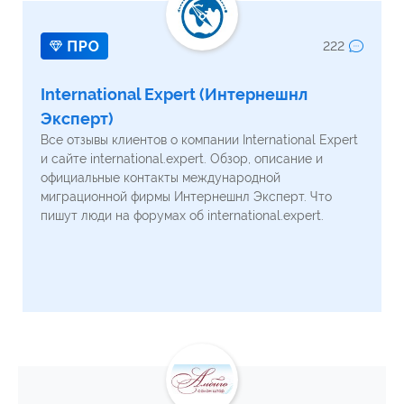
222
International Expert (Интернешнл
Эксперт)
Все отзывы клиентов о компании International Expert
и сайте international.expert. Обзор, описание и
официальные контакты международной
миграционной фирмы Интернешнл Эксперт. Что
пишут люди на форумах об international.expert.