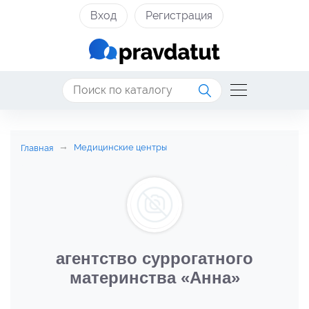
Вход
Регистрация
Медицинские центры
Главная
агентство суррогатного
материнства «Анна»