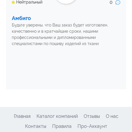
0
Нейтральный
Амбиго
Будьте уверены, что Ваш заказ будет изготовлен,
качественно и в кратчайшие сроки, нашими
профессиональными и дипломированными
специалистами по пошиву изделий из ткани
Главная
Каталог компаний
Отзывы
О нас
Контакты
Правила
Про-Аккаунт