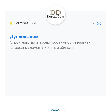
7
Нейтральный
Дуплекс дом
Строительство и проектирование оригинальных
загородных домов в Москве и области.