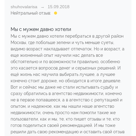
shuhovalarisa
15.09.2018
Нейтральный отзыв:
Мы с мужем давно хотели
Мы с мужем давно хотели перебраться в другой район
Москвы, где побольше зелени и чуть меньше суеты,
видимо возраст накладывает отпечаток. Но и возраст, а
еще жизненный опыт научили нас делать все
обстоятельно и по возможности правильно, особенно
это касается вопросов денег и серьезных решений. И
ещё жизнь нас научила выбирать лучшее, а лучшее
конечно стоит дороже, но обходится в итоге дешевле.
Вот и сейчас мы даже не стали испытывать судьбу и
сразу обратились в агентство недвижимости, конечно
не в первое попавшееся, а в агентство с репутацией и
опытом, и надежное, как мы нашли наше агентство
недвижимости, очень просто нам помогли такие же
пользователи, как и мы, те, кто пишет отзывы и те, кто
готов поделиться своей рекомендацией. И мы тоже
решили дать свою рекомендацию и оставить свой отзыв