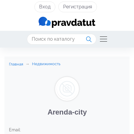
Вход
Регистрация
Недвижимость
Главная
Arenda-city
Email: