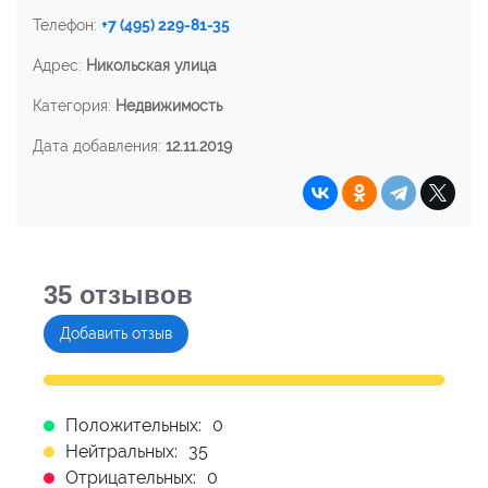
Телефон:
+7 (495) 229-81-35
Адрес:
Никольская улица
Категория:
Недвижимость
Дата добавления:
12.11.2019
35
отзывов
Добавить отзыв
Положительных:
0
Нейтральных:
35
Отрицательных:
0