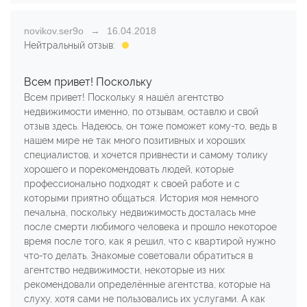
novikov.ser9o
16.04.2018
Нейтральный отзыв:
Всем привет! Поскольку
Всем привет! Поскольку я нашёл агентство
недвижимости именно, по отзывам, оставлю и свой
отзыв здесь. Надеюсь, он тоже поможет кому-то, ведь в
нашем мире не так много позитивных и хороших
специалистов, и хочется привнести и самому толику
хорошего и порекомендовать людей, которые
профессионально подходят к своей работе и с
которыми приятно общаться. История моя немного
печальна, поскольку недвижимость досталась мне
после смерти любимого человека и прошло некоторое
время после того, как я решил, что с квартирой нужно
что-то делать. Знакомые советовали обратиться в
агентство недвижимости, некоторые из них
рекомендовали определённые агентства, которые на
слуху, хотя сами не пользовались их услугами. А как