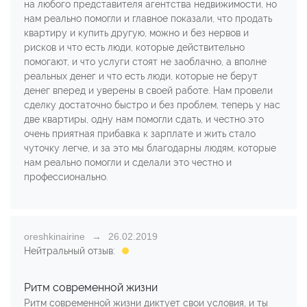
на любого представителя агентства недвижимости, но
нам реально помогли и главное показали, что продать
квартиру и купить другую, можно и без нервов и
рисков и что есть люди, которые действительно
помогают, и что услуги стоят не заоблачно, а вполне
реальных денег и что есть люди, которые не берут
денег вперед и уверены в своей работе. Нам провели
сделку достаточно быстро и без проблем, теперь у нас
две квартиры, одну нам помогли сдать, и честно это
очень приятная прибавка к зарплате и жить стало
чуточку легче, и за это мы благодарны людям, которые
нам реально помогли и сделали это честно и
профессионально.
oreshkinairine
26.02.2019
Нейтральный отзыв:
Ритм современной жизни
Ритм современной жизни диктует свои условия, и ты