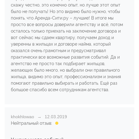
скажу честно, это конечно опыт, но лучше этот опыт
было не получать! Но это видимо было нужно, чтобы
понять, что Аренда-Сити.ру – лучшие! В итоге мы
просто все вопросы доверили агентству и всё, потом
осталось только приехать на заключение договора и
вот сейчас мы сдаем квартиру, получаем доход и
уверенны в жильцах и договоре найма, который
оказался очень грамотным и предусматривал
практически все возможные развития событий. Да и
агентство не просто так подбирает жильцов,
желающих было много, но выбрали они правильного
жильца, видимо это опыт, профессионализм и знания
помогают правильно выбирать и работать. Ещё раз
большое спасибо всем сотрудникам агентства.
khokhlowao
12.03.2019
Нейтральный отзыв: