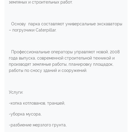
земляных и строительных работ.
Основу парка составляют универсальные экскаваторы
– погрузчики Caterpillar.
Профессиональные операторы управляют новой, 2008
года выпуска, современной строительной техникой и
производят земляные работы, планировку площадок,
работы по сносу зданий и сооружений.
Услуги:
-копка котлованов, траншей,
-уборка мусора,
-разбиение мерзлого грунта,