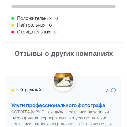
Положительных:
0
Нейтральных:
0
Отрицательных:
0
Отзывы о других компаниях
0
Нейтральный
Улуги профессионального фотографа
ФОТОГРАФИРУЮ: -свадьбы -праздники -вечеринки
-мероприятия -корпоративы -выпускные -детские
праздники -выписка из роддома -любые важные для