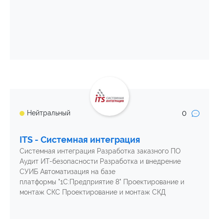
0
Нейтральный
ITS - Системная интеграция
Системная интеграция Разработка заказного ПО
Аудит ИТ-безопасности Разработка и внедрение
СУИБ Автоматизация на базе
платформы "1С:Предприятие 8" Проектирование и
монтаж СКС Проектирование и монтаж СКД