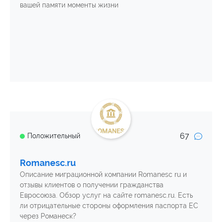
вашей памяти моменты жизни
67
Положительный
Romanesc.ru
Описание миграционной компании Romanesc ru и
отзывы клиентов о получении гражданства
Евросоюза. Обзор услуг на сайте romanesc.ru. Есть
ли отрицательные стороны оформления паспорта ЕС
через Романеск?