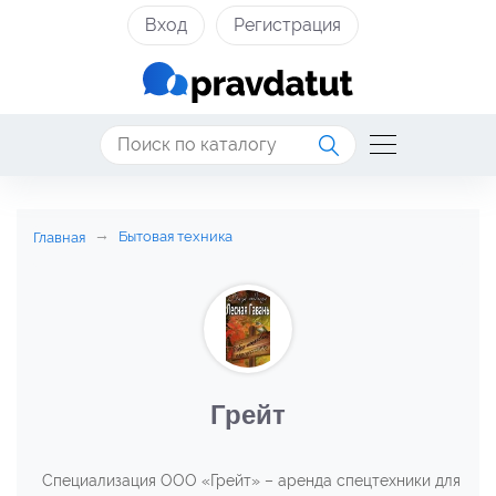
Вход
Регистрация
Бытовая техника
Главная
Грейт
Специализация ООО «Грейт» – аренда спецтехники для