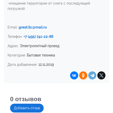
-очищение территории от снега с последующей
погрузкой.
Email:
great.llc@mail.ru
Телефон:
+7 (495) 741-22-88
Адрес:
Электролитный проезд
Категория:
Бытовая техника
Дата добавления:
12.11.2019
0
отзывов
Добавить отзыв