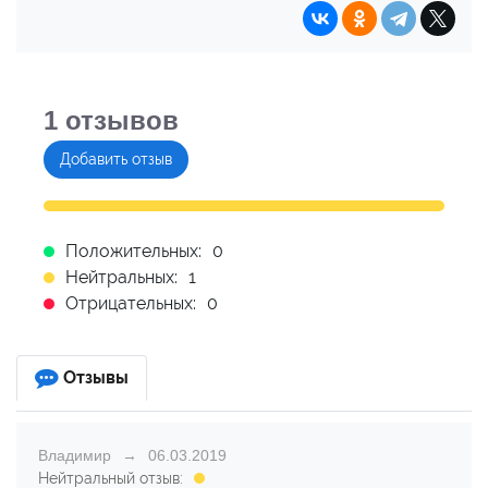
1
отзывов
Добавить отзыв
Положительных:
0
Нейтральных:
1
Отрицательных:
0
Отзывы
Владимир
06.03.2019
Нейтральный отзыв: