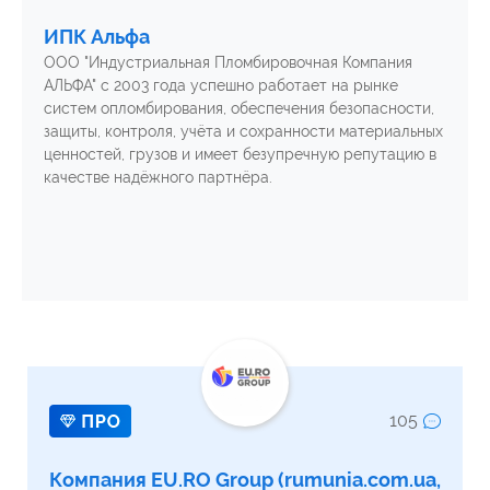
ИПК Альфа
ООО "Индустриальная Пломбировочная Компания
АЛЬФА" с 2003 года успешно работает на рынке
систем опломбирования, обеспечения безопасности,
защиты, контроля, учёта и сохранности материальных
ценностей, грузов и имеет безупречную репутацию в
качестве надёжного партнёра.
105
Компания EU.RO Group (rumunia.com.ua,