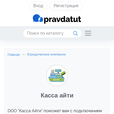
Вход
Регистрация
Юридические компании
Главная
Касса айти
ООО "Касса Айти" поможет вам с подключением