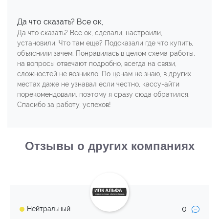
Да что сказать? Все ок,
Да что сказать? Все ок, сделали, настроили,
установили. Что там еще? Подсказали где что купить,
объяснили зачем. Понравилась в целом схема работы,
на вопросы отвечают подробно, всегда на связи,
сложностей не возникло. По ценам не знаю, в других
местах даже не узнавал если честно, кассу-айти
порекомендовали, поэтому я сразу сюда обратился.
Спасибо за работу, успехов!
Отзывы о других компаниях
0
Нейтральный