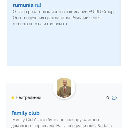
rumunia.ru)
Отзывы реальных клиентов о компании EU RO Group.
Опыт получения гражданства Румынии через
rumunia.com.ua и rumunia.ru.
0
Нейтральный
Family club
"Family Club" - это бутик по подбору элитного
домашнего персонала. Наша специализация &ndash;