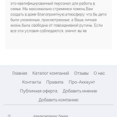
это квалифицированный персонал для работы в
семье. Мы максимально стремимся помочь Вам
создать в доме благоприятную атмосферу, что бы дети
были ухоженные, присмотренные, а Ваша личная
жизнь была свободна от повседневной рутины. Если
все эти условия соблюдаются, значит вы яв
Главная
Каталог компаний
Отзывы
О нас
Контакты
Правила
Про-Аккаунт
Публичная оферта
Добавить мнение
Добавить компанию
IT
Авиакомпании
Банки