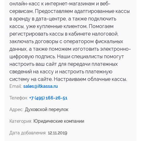
онлайн-касс к интернет-магазинам и веб-
сервисам. Предоставляем адаптированные кассы
в аренду в дата-центре, а также подключить
кассы, уже купленные клиентом. Помогаем
регистрировать кассы в кабинете налоговой,
заключать договоры с оператором фискальных
данных, а также поможем изготовить электронно-
цифровую подпись. Наши специалисты помогут
настроить ваш сайт для передачи платежных
сведений на кассу и настроить платежную
систему на сайте. Настраиваем облачные кассы.
Email:
sales@itkassa.ru
Телефон:
+7 (495) 166-26-51
Адрес:
Духовской переулок
Категория:
Юридические компании
Дата добавления:
12.11.2019