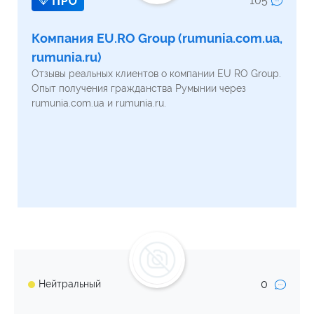
105
Компания EU.RO Group (rumunia.com.ua,
rumunia.ru)
Отзывы реальных клиентов о компании EU RO Group.
Опыт получения гражданства Румынии через
rumunia.com.ua и rumunia.ru.
0
Нейтральный