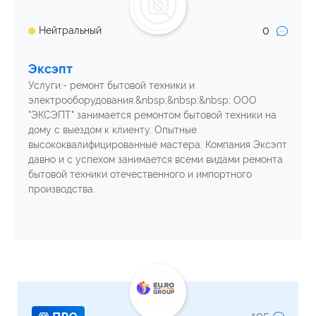
0
Нейтральный
Эксэпт
Услуги:- ремонт бытовой техники и
электрооборудования.&nbsp;&nbsp;&nbsp; ООО
"ЭКСЭПТ" занимается ремонтом бытовой техники на
дому с выездом к клиенту. Опытные
высококвалифицированные мастера. Компания Эксэпт
давно и с успехом занимается всеми видами ремонта
бытовой техники отечественного и импортного
производства.