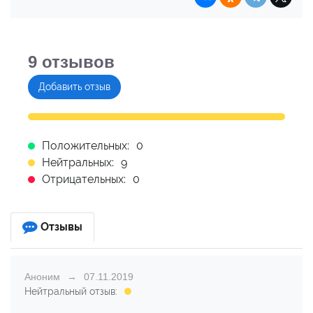
9
отзывов
Добавить отзыв
Положительных:
0
Нейтральных:
9
Отрицательных:
0
Отзывы
Аноним
07.11.2019
Нейтральный отзыв: