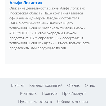
Альфа Логистик
Описание деятельности фирмы Альфа Логистик
Московская область: Наша компания является
официальным дилером Завода-изготовителя
ОАО«Мостермостекло», выпускающего
теплоизоляционные материалы торговой марки
«ТЕРМОСТЕК». В свою очередь мы можем
представить ВАМ определенный ассортимент
теплоизоляционных изделий и имеем возможность
предложить ВАМ продукцию по зав
Главная
Каталог компаний
Отзывы
О нас
Контакты
Правила
Про-Аккаунт
Публичная оферта
Добавить мнение