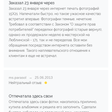
Заказал 23 января через
Заказал 23 января через интернет печать фотографий
15Х21. Напечатали быстро, но такое ужасное качество
встретил впервые. Фотографии темные, нечеткие.
Требовал в соответствии с Законом "О защите прав
потребителей" переделки фотографий (старые вернул),
однако их продержали неделю в мастерской на
Люблинской - 171, так и не переделав. Все мои
обращения посредством интернета оставили без
внимания. Такого наплевательского отношения к
клиентам я еще не встречал.
ms.parasol
25.06.2013
Нейтральный отзыв:
Отпечатала здесь свои
Отпечатала здесь свои фотки, накопилось прилично,
купила альбомчик и решила его заполнить. Сделали