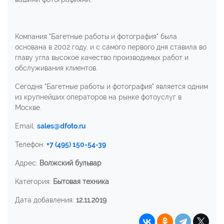
Компания "Багетные работы и фотография" была
основана в 2002 году, и с самого первого дня ставила во
главу угла высокое качество производимых работ и
обслуживания клиентов.
Сегодня "Багетные работы и фотография" является одним
из крупнейших операторов на рынке фотоуслуг в
Москве.
Email:
sales@dfoto.ru
Телефон:
+7 (495) 150-54-39
Адрес:
Волжский бульвар
Категория:
Бытовая техника
Дата добавления:
12.11.2019