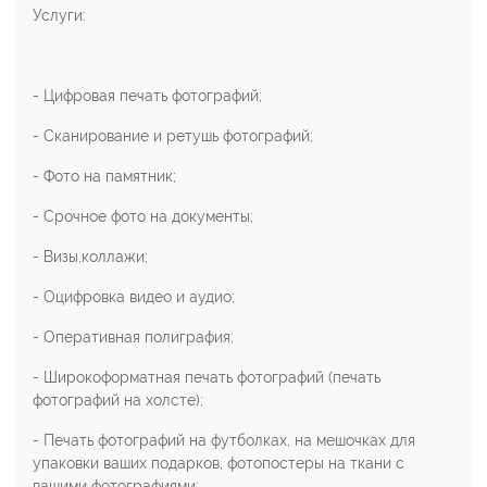
Услуги:
- Цифровая печать фотографий;
- Сканирование и ретушь фотографий;
- Фото на памятник;
- Срочное фото на документы;
- Визы,коллажи;
- Оцифровка видео и аудио;
- Оперативная полиграфия;
- Широкоформатная печать фотографий (печать
фотографий на холсте);
- Печать фотографий на футболках, на мешочках для
упаковки ваших подарков, фотопостеры на ткани с
вашими фотографиями;