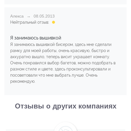
Алекса
08.05.2013
Нейтральный отзыв:
Я занимаюсь вышивкой
Я занимаюсь вышивкой бисером, здесь мне сделали
рамку для моей работы, очень красивую, быстро и
аккуратно вышло, теперь висит украшает комнату.
Очень понравился выбор багетов, можно подобрать в
разном стиле и цвете, здесь проконсультировали и
посоветовали что мне выбрать лучше. Очень
рекомендую.
Отзывы о других компаниях