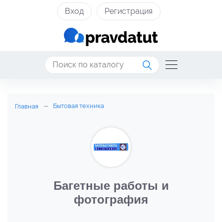
Вход
Регистрация
Бытовая техника
Главная
Багетные работы и
фотография