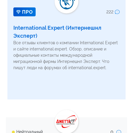
222
International Expert (Интернешнл
Эксперт)
Все отзывы клиентов о компании International Expert
и сайте international.expert. Обзор, описание и
официальные контакты международной
миграционной фирмы Интернешнл Эксперт. Что
пишут люди на форумах об international.expert.
0
Нейтральный