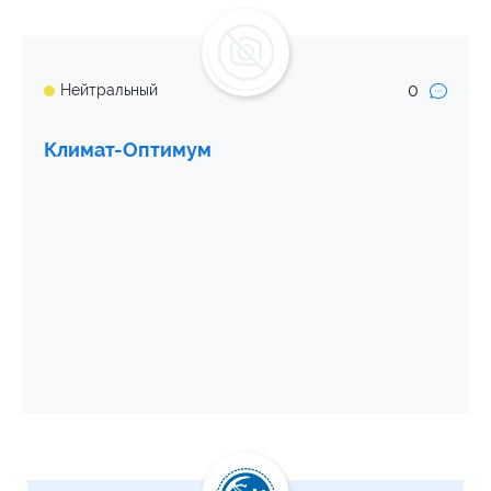
0
Нейтральный
Климат-Оптимум