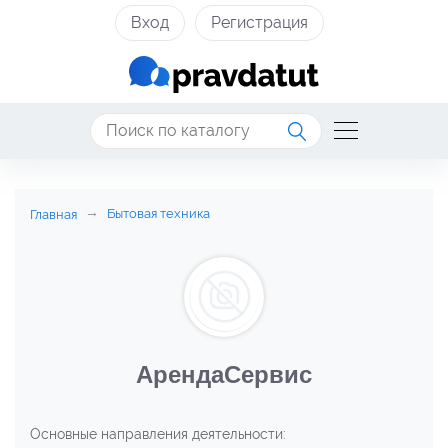
Вход
Регистрация
Бытовая техника
Главная
АрендаСервис
Основные направления деятельности: