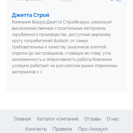
Джетта Строй
Компания &laquo;Джетта Строй&raquo; реализует
высококачественные строительные материалы
зарубежного производства, доступные широкому
кругу потребителей &ndash; от самых
требовательных к качеству заказчиков элитной
отделки до застройщиков, ставящих во главу угла
экономичность и оперативность работы.Компания
успешно работает на российском рынке отделочных
материалов с 1
Главная
Каталог компаний
Отзывы
О нас
Контакты
Правила
Про-Аккаунт