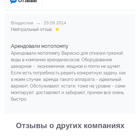
Отзывы
Владислав
29.09.2014
Нейтральный отзыв:
Арендовали мотопомпу
Арендовали мотопомпу Вариско для откачки грязной
воды в компании аренданасосов. Оборудование
шикарное - экономичное, мощное и почти не шумит.
Если есть потребность решить конкретную задачу, как
в моем случае, аренда такого аппарата - идеальный
вариант. Обслуживают, кстати, тоже на уровне - сами
монтируют, доставляют и забирают, причем все очень
быстро.
Отзывы о других компаниях