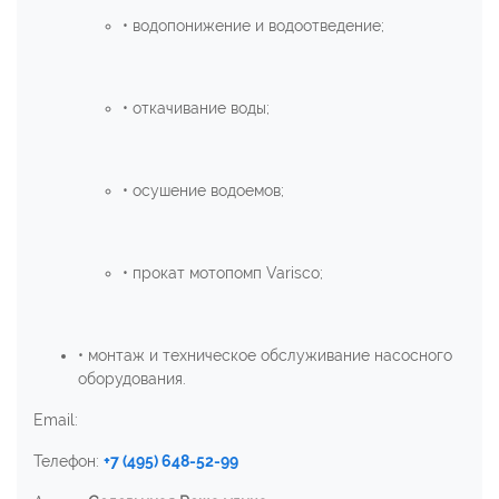
• водопонижение и водоотведение;
• откачивание воды;
• осушение водоемов;
• прокат мотопомп Varisco;
• монтаж и техническое обслуживание насосного
оборудования.
Email:
Телефон:
+7 (495) 648-52-99