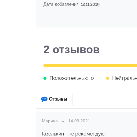
Дата добавления:
12.11.2019
2
отзывов
Положительных:
0
Нейтральн
Отзывы
Марина
14.09.2021
Газелькин - не рекомендую