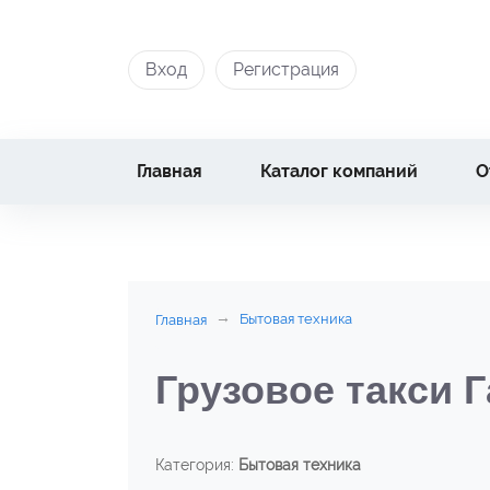
Вход
Регистрация
Главная
Каталог компаний
О
Бытовая техника
Главная
Грузовое такси 
Категория:
Бытовая техника