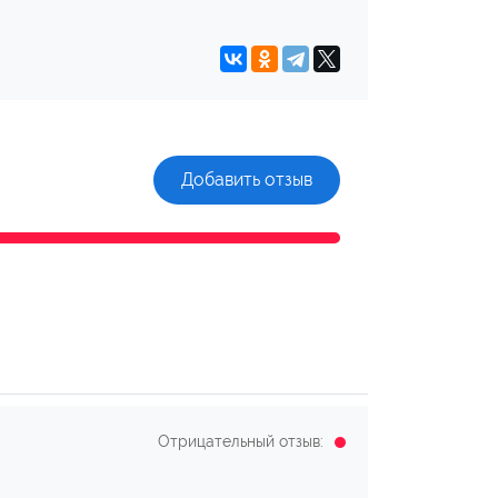
Добавить отзыв
Отрицательный отзыв: