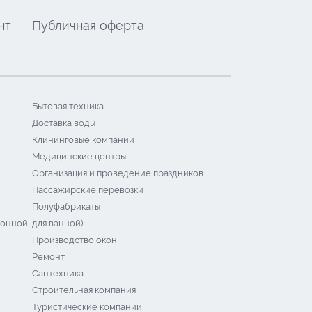
нт
Публичная оферта
Бытовая техника
Доставка воды
Клининговые компании
Медицинские центры
Организация и проведение праздников
Пассажирские перевозки
Полуфабрикаты
онной, для ванной)
Производство окон
Ремонт
Сантехника
Строительная компания
Туристические компании