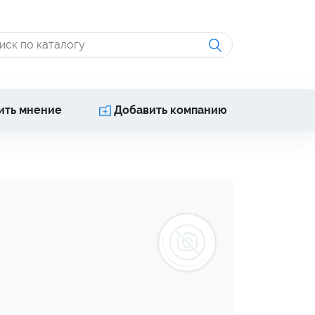
ить мнение
Добавить компанию