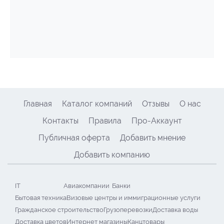
Главная
Каталог компаний
Отзывы
О нас
Контакты
Правила
Про-Аккаунт
Публичная оферта
Добавить мнение
Добавить компанию
IT
Авиакомпании
Банки
Бытовая техника
Визовые центры и иммиграционные услуги
Гражданское строительство
Грузоперевозки
Доставка воды
Доставка цветов
Интернет магазины
Канцтовары