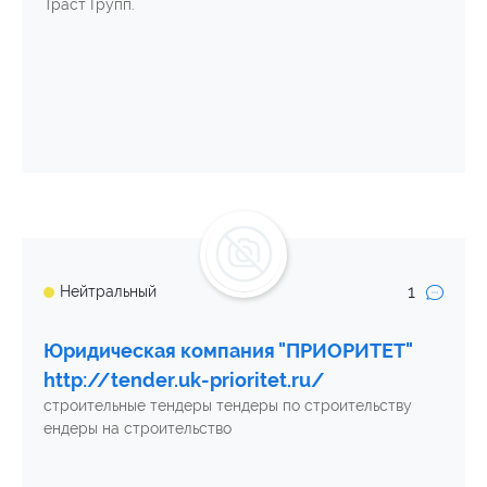
Траст Групп.
1
Нейтральный
Юридическая компания "ПРИОРИТЕТ"
http://tender.uk-prioritet.ru/
строительные тендеры тендеры по строительству
ендеры на строительство