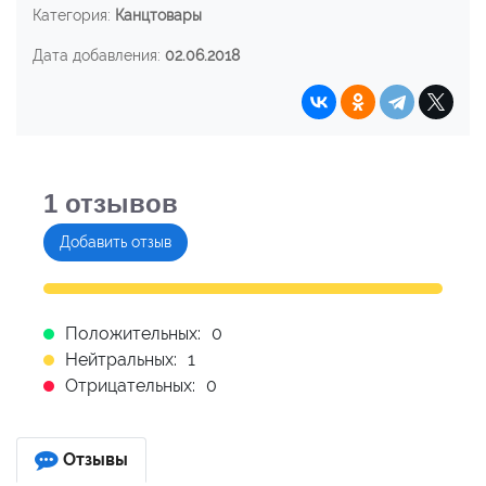
Категория:
Канцтовары
Дата добавления:
02.06.2018
1
отзывов
Добавить отзыв
Положительных:
0
Нейтральных:
1
Отрицательных:
0
Отзывы