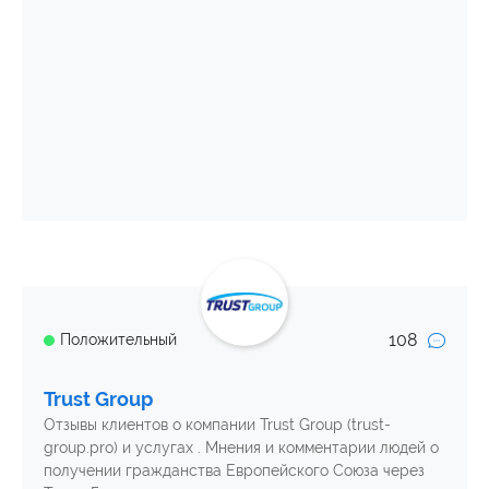
108
Положительный
Trust Group
Отзывы клиентов о компании Trust Group (trust-
group.pro) и услугах . Мнения и комментарии людей о
получении гражданства Европейского Союза через