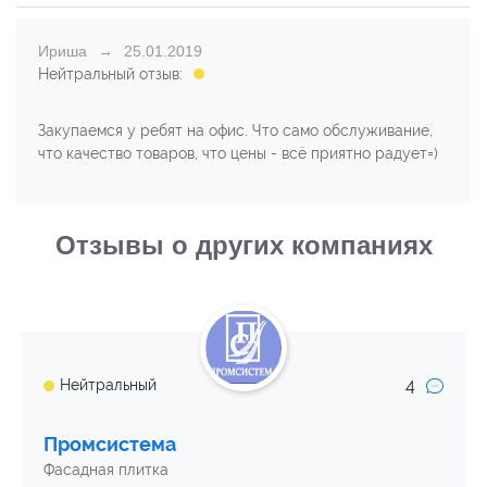
Ириша
25.01.2019
Нейтральный отзыв:
Закупаемся у ребят на офис. Что само обслуживание,
что качество товаров, что цены - всё приятно радует=)
Отзывы о других компаниях
4
Нейтральный
Промсистема
Фасадная плитка