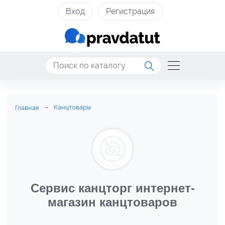
Вход
Регистрация
Канцтовары
Главная
Сервис канцторг интернет-
магазин канцтоваров