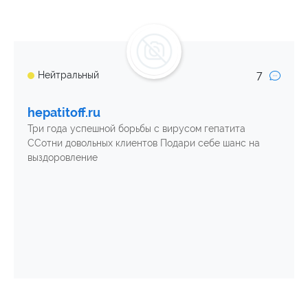
7
Нейтральный
hepatitoff.ru
Три года успешной борьбы с вирусом гепатита
ССотни довольных клиентов Подари себе шанс на
выздоровление