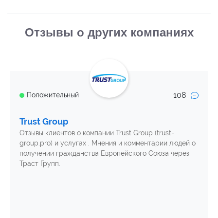
Отзывы о других компаниях
108
Положительный
Trust Group
Отзывы клиентов о компании Trust Group (trust-
group.pro) и услугах . Мнения и комментарии людей о
получении гражданства Европейского Союза через
Траст Групп.