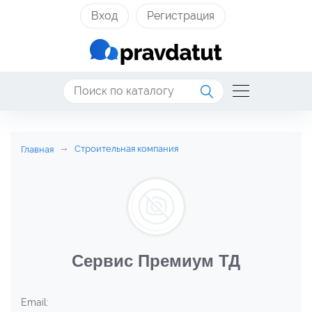
Вход
Регистрация
Строительная компания
Главная
Сервис Премиум ТД
Email: