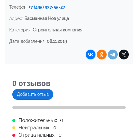
Телефон:
+7 (495) 937-55-27
Адрес:
Басманная Нов улица
Категория:
Строительная компания
Дата добавления:
08.11.2019
0
отзывов
Добавить отзыв
Положительных:
0
Нейтральных:
0
Отрицательных:
0