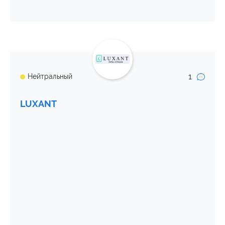
1
Нейтральный
LUXANT