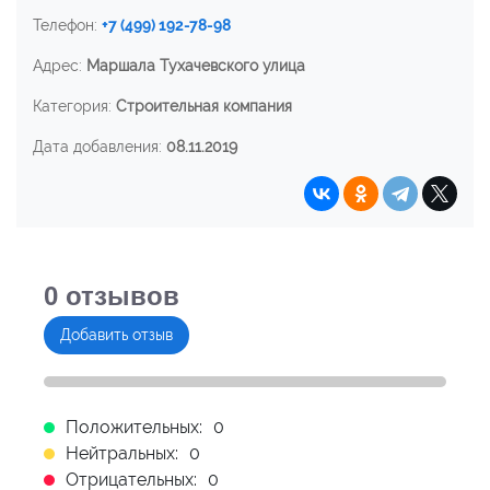
Телефон:
+7 (499) 192-78-98
Адрес:
Маршала Тухачевского улица
Категория:
Строительная компания
Дата добавления:
08.11.2019
0
отзывов
Добавить отзыв
Положительных:
0
Нейтральных:
0
Отрицательных:
0