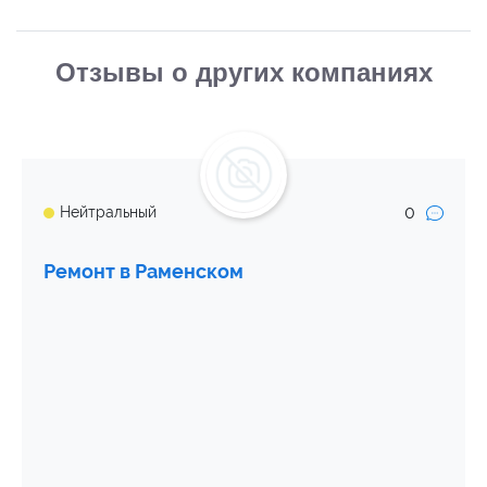
Отзывы о других компаниях
0
Нейтральный
Ремонт в Раменском