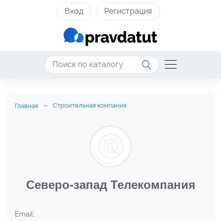
Вход
Регистрация
Строительная компания
Главная
Северо-запад Телекомпания
Email: