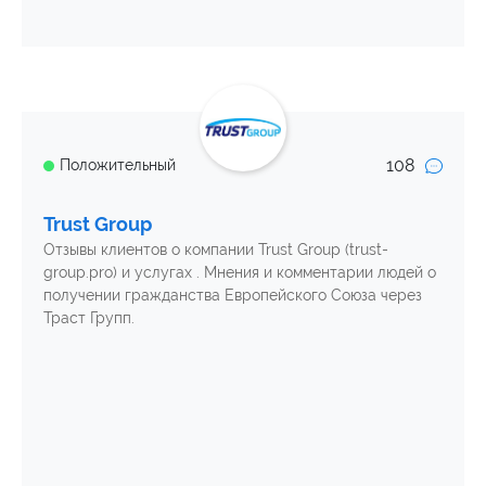
108
Положительный
Trust Group
Отзывы клиентов о компании Trust Group (trust-
group.pro) и услугах . Мнения и комментарии людей о
получении гражданства Европейского Союза через
Траст Групп.