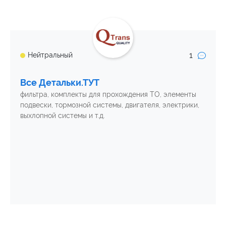
1
Нейтральный
Все Детальки.ТУТ
фильтра, комплекты для прохождения ТО, элементы
подвески, тормозной системы, двигателя, электрики,
выхлопной системы и т.д.