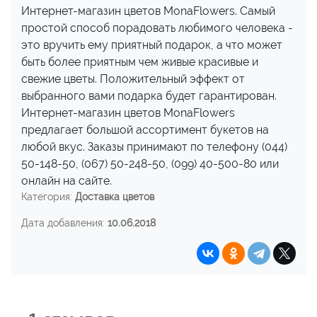
Интернет-магазин цветов MonaFlowers. Самый
простой способ порадовать любимого человека -
это вручить ему приятный подарок, а что может
быть более приятным чем живые красивые и
свежие цветы. Положительный эффект от
выбранного вами подарка будет гарантирован.
Интернет-магазин цветов MonaFlowers
предлагает большой ассортимент букетов на
любой вкус. Заказы принимают по телефону (044)
50-148-50, (067) 50-248-50, (099) 40-500-80 или
онлайн на сайте.
Категория:
Доставка цветов
Дата добавления:
10.06.2018