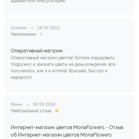
адекватную консультацию.
Gulnara
19.10.2022
Неопознано:
Оперативный магазин
Оперативный магазин цветов! Хотела порадовать
подружку и заказать цветы на день рождения, все
получилось, как я и хотела! Красиво, быстро и
недорого)
Женя
05.09.2018
Нейтральный отзыв:
Интернет-магазин цветов MonaFlowers - Отзыв
об Интернет-магазин цветов MonaFlowers