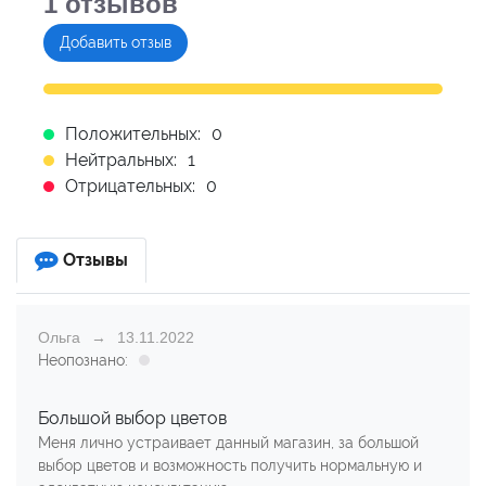
1
отзывов
Добавить отзыв
Положительных:
0
Нейтральных:
1
Отрицательных:
0
Отзывы
Ольга
13.11.2022
Неопознано:
Большой выбор цветов
Меня лично устраивает данный магазин, за большой
выбор цветов и возможность получить нормальную и