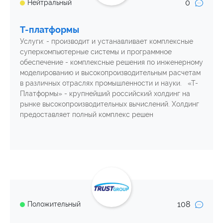
0
Нейтральный
Т-платформы
Услуги: - производит и устанавливает комплексные
суперкомпьютерные системы и программное
обеспечение - комплексные решения по инженерному
моделированию и высокопроизводительным расчетам
в различных отраслях промышленности и науки. «Т-
Платформы» - крупнейший российский холдинг на
рынке высокопроизводительных вычислений. Холдинг
предоставляет полный комплекс решен
108
Положительный