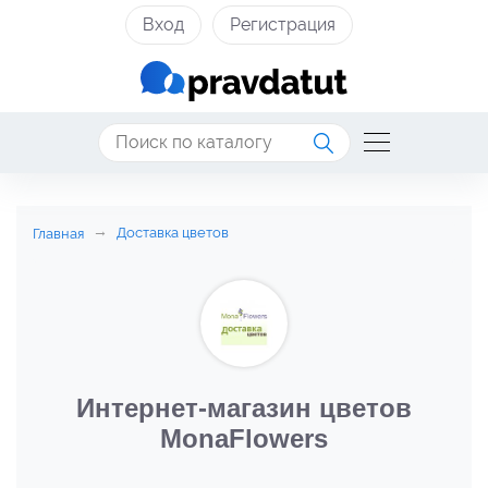
Вход
Регистрация
Доставка цветов
Главная
Интернет-магазин цветов
MonaFlowers