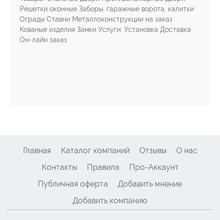
Решетки оконные Заборы, гаражные ворота, калитки
Ограды Ставни Металлоконструкции на заказ
Кованые изделия Замки Услуги: Установка Доставка
Он-лайн заказ
Главная
Каталог компаний
Отзывы
О нас
Контакты
Правила
Про-Аккаунт
Публичная оферта
Добавить мнение
Добавить компанию