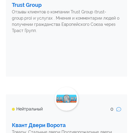
Trust Group
Отзывы клиентов о компании Trust Group (trust-
group.pro) и услугах . Мнения и комментарии людей о
получении гражданства Европейского Союза через
Траст Групп.
0
Нейтральный
Квант Двери Ворота
Товары: Стальные двери Противопожарные двери