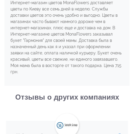
Интернет-магазин цветов MonaFlowers доставляет
цветы по Киеву все семь дней в неделю. Службы
доставки цветов это очень удобно и выгодно. Цветы в
магазинах часто бывают намного дороже чем в
интернет-магазинах, плюс еще и доставка на дом. В
Интернет-магазине цветов MonaFlowers заказывал
букет "Гармония" для своей мамы. Доставка была в
назначенный день как я и указал при оформлении
заявки на сайте, оплата наличкой курьеру. Букет очень
красивый, цветы все свежие, ни единого завязавшего.
Моя мама была в восторге от такого подарка. Цена 715
грн.
Отзывы о других компаниях