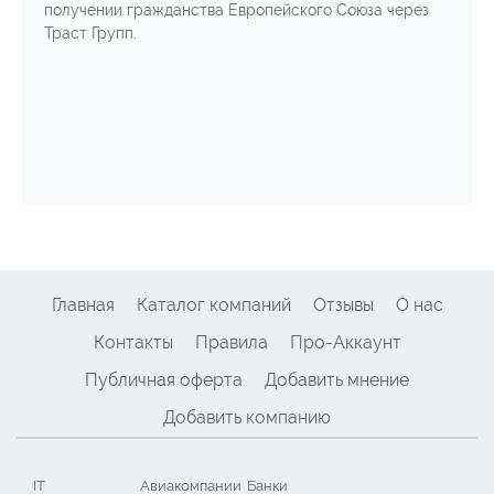
получении гражданства Европейского Союза через
Траст Групп.
Главная
Каталог компаний
Отзывы
О нас
Контакты
Правила
Про-Аккаунт
Публичная оферта
Добавить мнение
Добавить компанию
IT
Авиакомпании
Банки