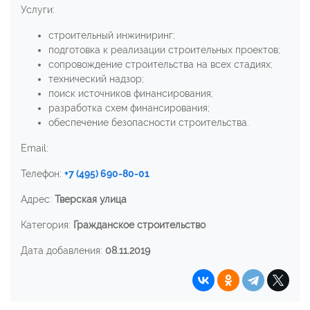
Услуги:
строительный инжиниринг;
подготовка к реализации строительных проектов;
сопровождение строительства на всех стадиях;
технический надзор;
поиск источников финансирования;
разработка схем финансирования;
обеспечение безопасности строительства.
Email:
Телефон:
+7 (495) 690-80-01
Адрес:
Тверская улица
Категория:
Гражданское строительство
Дата добавления:
08.11.2019