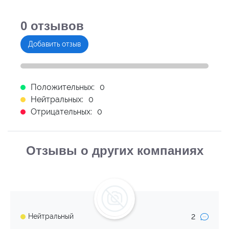
0
отзывов
Добавить отзыв
Положительных:
0
Нейтральных:
0
Отрицательных:
0
Отзывы о других компаниях
2
Нейтральный