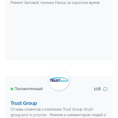
Ремонт бытовой техники Hansa за короткое время
108
Положительный
Trust Group
Отзывы клиентов о компании Trust Group (trust-
group.pro) и услугах . Мнения и комментарии людей о