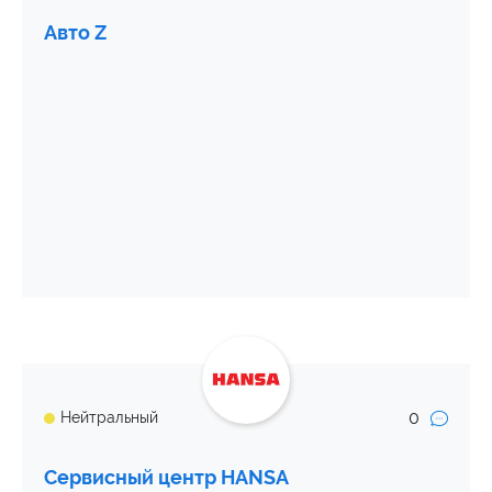
Авто Z
0
Нейтральный
Сервисный центр HANSA