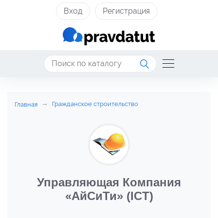
Вход
Регистрация
Гражданское строительство
Главная
Управляющая Компания
«АйСиТи» (ICT)