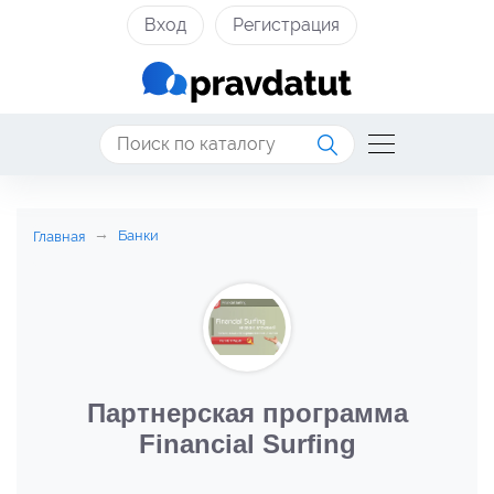
Вход
Регистрация
Банки
Главная
Партнерская программа
Financial Surfing