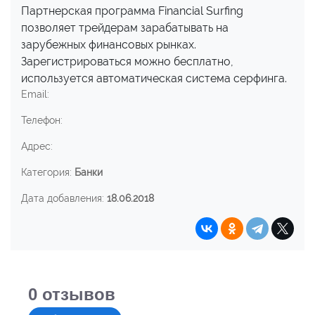
Партнерская программа Financial Surfing
позволяет трейдерам зарабатывать на
зарубежных финансовых рынках.
Зарегистрироваться можно бесплатно,
используется автоматическая система серфинга.
Email:
Телефон:
Адрес:
Категория:
Банки
Дата добавления:
18.06.2018
0
отзывов