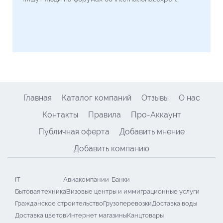
Главная
Каталог компаний
Отзывы
О нас
Контакты
Правила
Про-Аккаунт
Публичная оферта
Добавить мнение
Добавить компанию
IT
Авиакомпании
Банки
Бытовая техника
Визовые центры и иммиграционные услуги
Гражданское строительство
Грузоперевозки
Доставка воды
Доставка цветов
Интернет магазины
Канцтовары