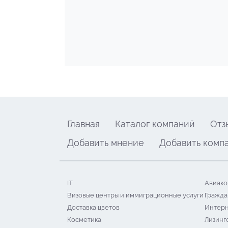
Главная
Каталог компаний
Отз
Добавить мнение
Добавить комп
IT
Авиако
Визовые центры и иммиграционные услуги
Гражда
Доставка цветов
Интерн
Косметика
Лизинг