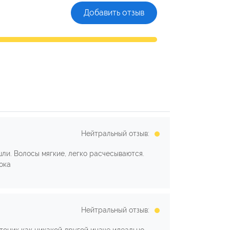
Добавить отзыв
Нейтральный отзыв:
шли. Волосы мягкие, легко расчесываются.
ока
Нейтральный отзыв: