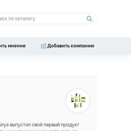
ить мнение
Добавить компанию
 Блуа выпустил свой первый продукт