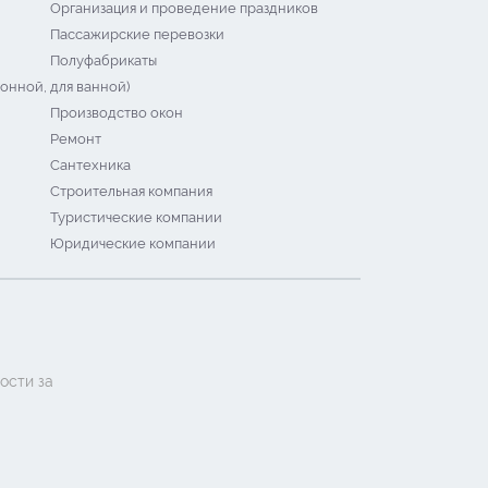
Организация и проведение праздников
Пассажирские перевозки
Полуфабрикаты
онной, для ванной)
Производство окон
Ремонт
Сантехника
Строительная компания
Туристические компании
Юридические компании
ости за