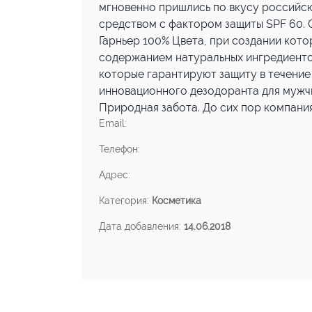
мгновенно пришлись по вкусу российск
средством с фактором защиты SPF 60. 
Гарньер 100% Цвета, при создании кото
содержанием натуральных ингредиентов
которые гарантируют защиту в течение 
инновационного дезодоранта для мужчи
Природная забота. До сих пор компани
Email:
Телефон:
Адрес:
Категория:
Косметика
Дата добавления:
14.06.2018