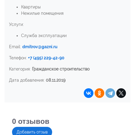
Квартиры
Нежилые помещения
Услуги:
Служба эксплуатации
Email:
dmitrov@gazni.ru
Телефон:
+7 (495) 229-42-90
Категория:
Гражданское строительство
Дата добавления:
08.11.2019
0
отзывов
Добавить отзыв