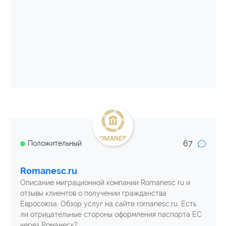
67
Положительный
Romanesc.ru
Описание миграционной компании Romanesc ru и
отзывы клиентов о получении гражданства
Евросоюза. Обзор услуг на сайте romanesc.ru. Есть
ли отрицательные стороны оформления паспорта ЕС
через Романеск?