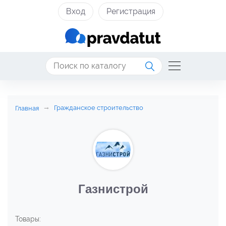
Вход
Регистрация
Гражданское строительство
Главная
Газнистрой
Товары: