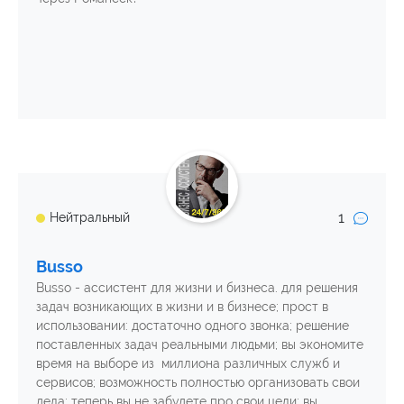
1
Нейтральный
Busso
Busso - ассистент для жизни и бизнеса. для решения
задач возникающих в жизни и в бизнесе; прост в
использовании: достаточно одного звонка; решение
поставленных задач реальными людьми; вы экономите
время на выборе из миллиона различных служб и
сервисов; возможность полностью организовать свои
дела; теперь вы не забудете про свои цели; вы