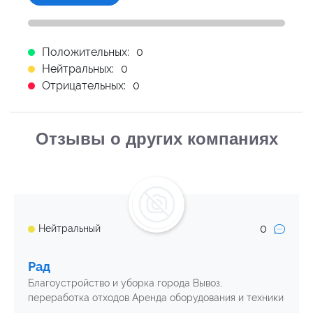
Положительных:
0
Нейтральных:
0
Отрицательных:
0
Отзывы о других компаниях
0
Нейтральный
Рад
Благоустройство и уборка города Вывоз,
переработка отходов Аренда оборудования и техники