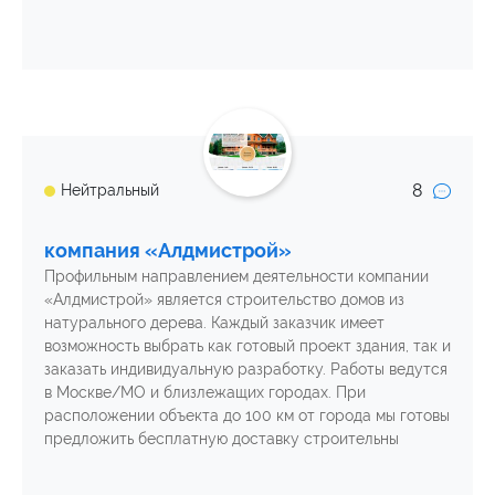
8
Нейтральный
компания «Алдмистрой»
Профильным направлением деятельности компании
«Алдмистрой» является строительство домов из
натурального дерева. Каждый заказчик имеет
возможность выбрать как готовый проект здания, так и
заказать индивидуальную разработку. Работы ведутся
в Москве/МО и близлежащих городах. При
расположении объекта до 100 км от города мы готовы
предложить бесплатную доставку строительны