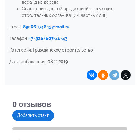
веранд из дерева.
Снабжение данной продукцией торгующих,
строительных организаций, частных лиц.
Email:
89266074643@mail.ru
Телефон:
+7 (926) 607-46-43
Категория:
Гражданское строительство
Дата добавления:
08.11.2019
0
отзывов
Добавить отзыв