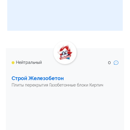
0
Нейтральный
Строй Железобетон
Плиты перекрытия Газобетонные блоки Кирпич