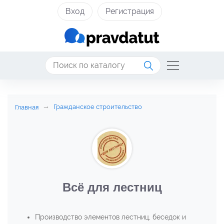
Вход
Регистрация
Гражданское строительство
Главная
Всё для лестниц
Производство элементов лестниц, беседок и