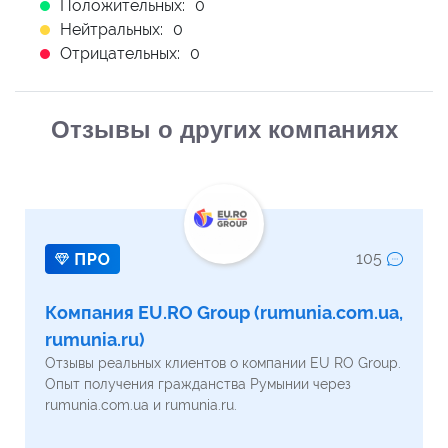
Положительных:
0
Нейтральных:
0
Отрицательных:
0
Отзывы о других компаниях
105
Компания EU.RO Group (rumunia.com.ua,
rumunia.ru)
Отзывы реальных клиентов о компании EU RO Group.
Опыт получения гражданства Румынии через
rumunia.com.ua и rumunia.ru.