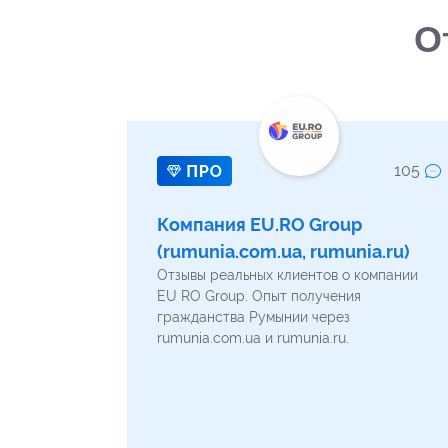
О
105
Компания EU.RO Group
(rumunia.com.ua, rumunia.ru)
Отзывы реальных клиентов о компании
EU RO Group. Опыт получения
гражданства Румынии через
rumunia.com.ua и rumunia.ru.