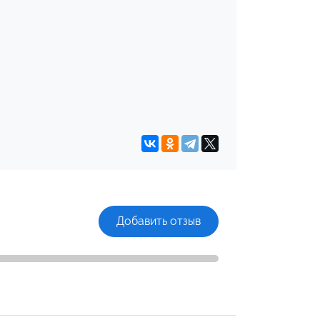
Добавить отзыв