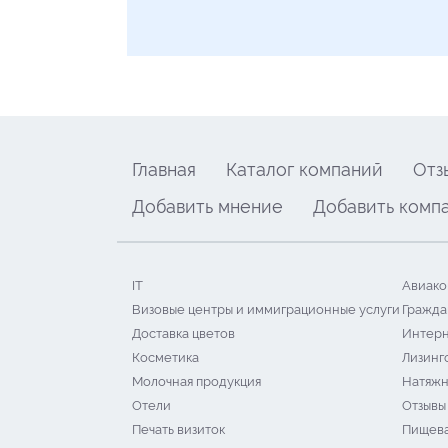
Главная
Каталог компаний
Отз
Добавить мнение
Добавить комп
IT
Авиако
Визовые центры и иммиграционные услуги
Гражда
Доставка цветов
Интерн
Косметика
Лизинг
Молочная продукция
Натяжн
Отели
Отзывы
Печать визиток
Пищева