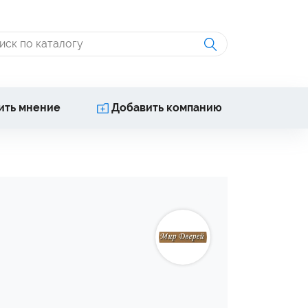
ить мнение
Добавить компанию