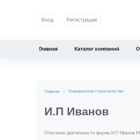
Вход
Регистрация
Главная
Каталог компаний
О
Гражданское строительство
Главная
И.П Иванов
Описание деятельности фирмы И.П Иванов М