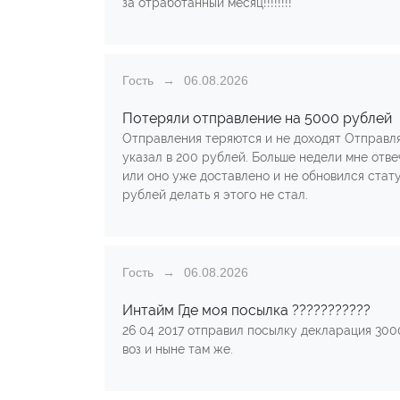
за отработанный месяц!!!!!!!!
Гость
06.08.2026
Потеряли отправление на 5000 рублей
Отправления теряются и не доходят Отправл
указал в 200 рублей. Больше недели мне отве
или оно уже доставлено и не обновился стату
рублей делать я этого не стал.
Гость
06.08.2026
Интайм Где моя посылка ???????????
26 04 2017 отправил посылку декларация 300
воз и ныне там же.