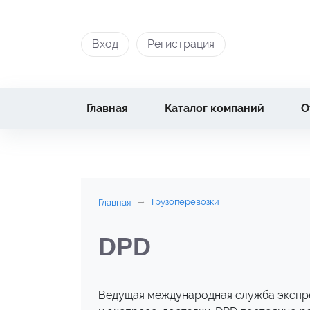
Вход
Регистрация
Главная
Каталог компаний
О
Грузоперевозки
Главная
DPD
Ведущая международная служба экспре