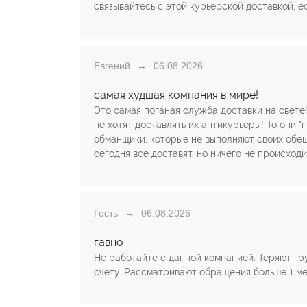
связывайтесь с этой курьерской доставкой, ес
Евгений
06.08.2026
самая худшая компания в мире!
Это самая поганая служба доставки на свете
не хотят доставлять их антикурьеры! То они "н
обманщики, которые не выполняют своих обещ
сегодня все доставят, но ничего не происходи
Гость
06.08.2026
гавно
Не работайте с данной компанией. Теряют гр
счету. Рассматривают обращения больше 1 ме