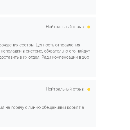
Нейтральный отзыв:
 рождения сестры. Ценность отправления
 неполадки в системе, обязательно его найдут
оставить в их отдел. Ради компенсации в 200
Нейтральный отзыв:
нил на горячую линию обещаниями кормят а