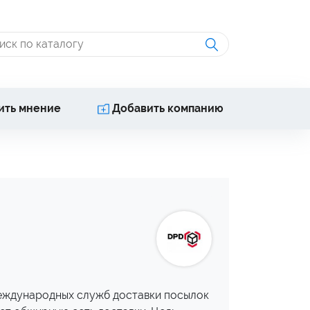
ить мнение
Добавить компанию
международных служб доставки посылок